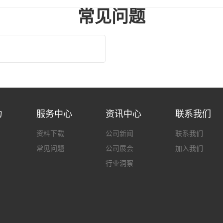
常见问题
力
服务中心
资讯中心
联系我们
资料下载
公司新闻
联系我们
常见问题
公司展会
加入我们
行业洞察