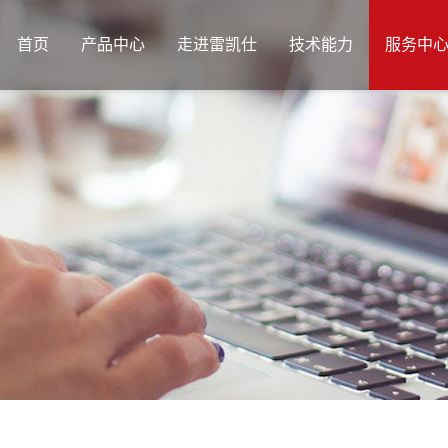
首页
产品中心
走进雷凯仕
技术能力
服务中