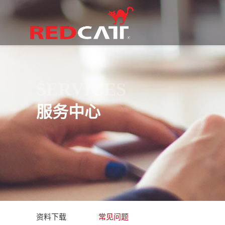
SERVICES
服务中心
资料下载
常见问题