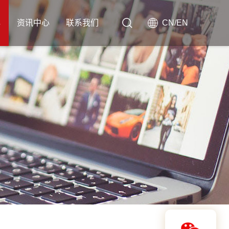
心
资讯中心
联系我们
CN
/
EN