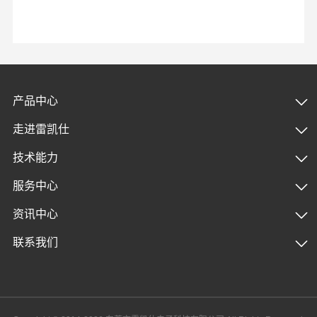
产品中心
走进雷凯仕
技术能力
服务中心
资讯中心
联系我们