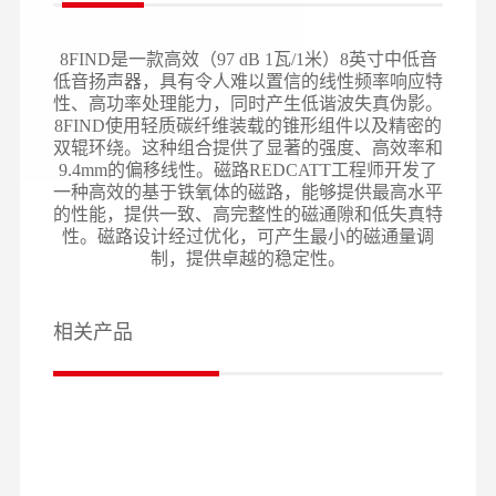
8FIND是一款高效（97 dB 1瓦/1米）8英寸中低音
低音扬声器，具有令人难以置信的线性频率响应特
性、高功率处理能力，同时产生低谐波失真伪影。
8FIND使用轻质碳纤维装载的锥形组件以及精密的
双辊环绕。这种组合提供了显著的强度、高效率和
9.4mm的偏移线性。磁路REDCATT工程师开发了
一种高效的基于铁氧体的磁路，能够提供最高水平
的性能，提供一致、高完整性的磁通隙和低失真特
性。磁路设计经过优化，可产生最小的磁通量调
制，提供卓越的稳定性。
相关产品