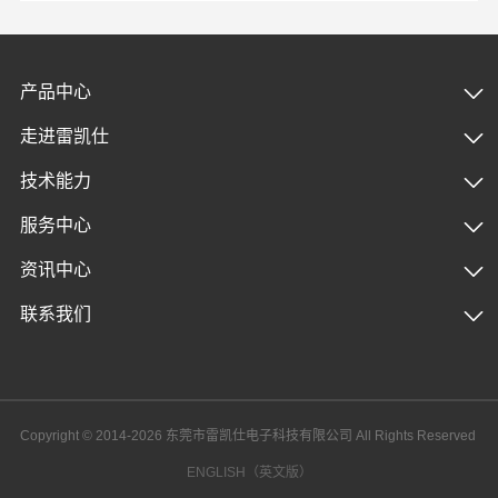
产品中心
走进雷凯仕
技术能力
服务中心
资讯中心
联系我们
Copyright © 2014-2026 东莞市雷凯仕电子科技有限公司 All Rights Reserved
ENGLISH（英文版）