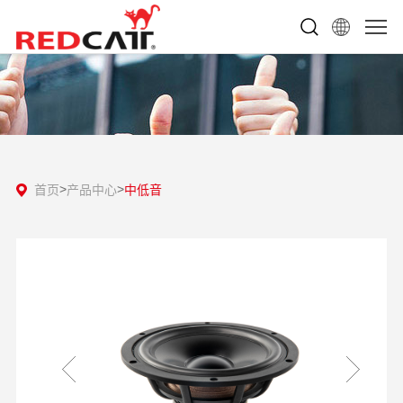
首页
产品中心
中低音
>
>