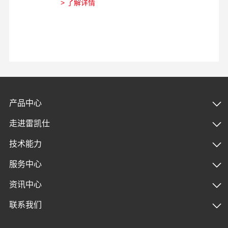
> 了解详情
>
产品中心
走进雷凯仕
技术能力
服务中心
资讯中心
联系我们