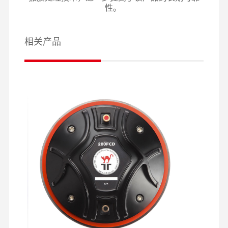
性。
相关产品