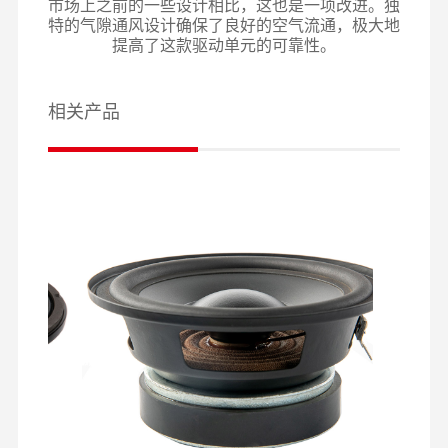
市场上之前的一些设计相比，这也是一项改进。独
特的气隙通风设计确保了良好的空气流通，极大地
提高了这款驱动单元的可靠性。
相关产品