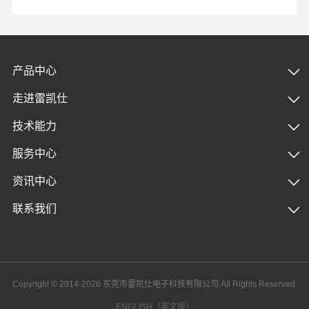
产品中心
走进雷凯仕
技术能力
服务中心
资讯中心
联系我们
Copyright © 2014-2026 东莞市雷凯仕电子科技有限公司 All Rights Reserved
ENGLISH（英文版）