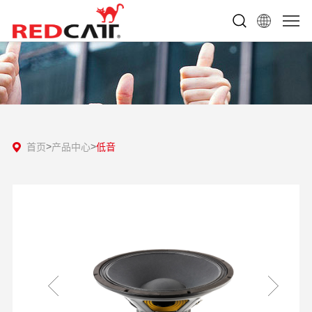
首页
产品中心
低音
>
>