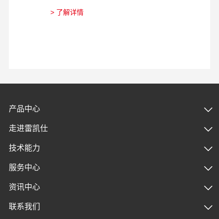
> 了解详情
>
产品中心
走进雷凯仕
技术能力
服务中心
资讯中心
联系我们